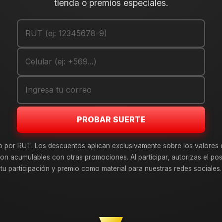
tienda o premios especiales.
PROBAR SUERTE
o por RUT. Los descuentos aplican exclusivamente sobre los valores 
on acumulables con otras promociones. Al participar, autorizas el pos
tu participación y premio como material para nuestras redes sociales.