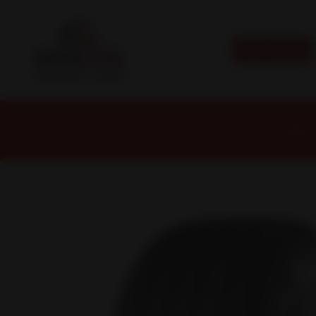
CATEGORÍAS
Inicio