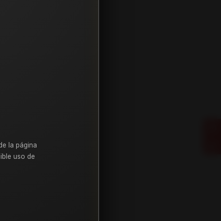
de la página
ible uso de