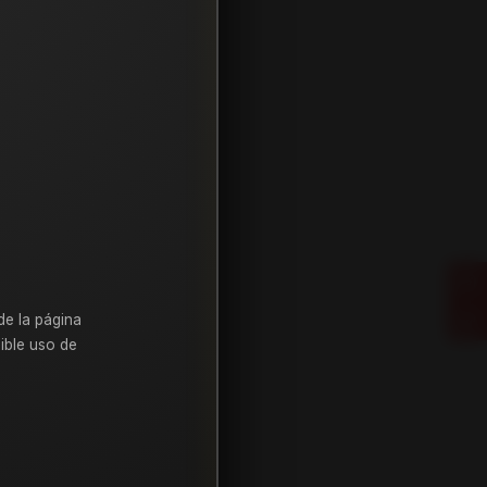
8"
$300.000
0
de la página
ible uso de