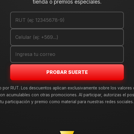
PULGADAS DE ANCHO:
tienda o premios especiales.
Precio x set:
ET:
COMPARTE ESTE PRODUCTO
PROBAR SUERTE
o por RUT. Los descuentos aplican exclusivamente sobre los valores 
on acumulables con otras promociones. Al participar, autorizas el pos
tu participación y premio como material para nuestras redes sociales.