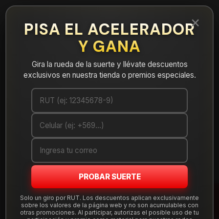
×
Llantas 14 4x100
PISA EL ACELERADOR
Ver productos
Y GANA
Gira la rueda de la suerte y llévate descuentos
exclusivos en nuestra tienda o premios especiales.
PROBAR SUERTE
Solo un giro por RUT. Los descuentos aplican exclusivamente
sobre los valores de la página web y no son acumulables con
otras promociones. Al participar, autorizas el posible uso de tu