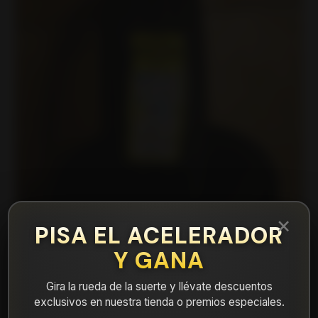
×
PISA EL ACELERADOR
Y GANA
Gira la rueda de la suerte y llévate descuentos
exclusivos en nuestra tienda o premios especiales.