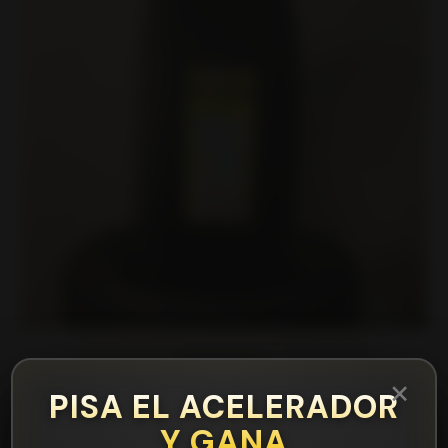
×
PISA EL ACELERADOR
Y GANA