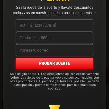
Gira la rueda de la suerte y llévate descuentos
exclusivos en nuestra tienda o premios especiales.
|
Neumático 225/40R18 SONIX UHP08
92W
PROBAR SUERTE
Solo un giro por RUT. Los descuentos aplican exclusivamente
Cantidad
sobre los valores de la página web y no son acumulables con
otras promociones. Al participar, autorizas el posible uso de tu
participación y premio como material para nuestras redes
AGREGAR AL CARRO
sociales.
COMPRAR AHORA