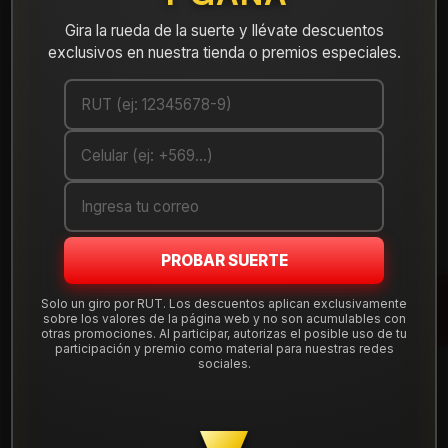
Gira la rueda de la suerte y llévate descuentos
exclusivos en nuestra tienda o premios especiales.
|
Neumático 165/60R14 MIRAGE MR166
75H
PROBAR SUERTE
Solo un giro por RUT. Los descuentos aplican exclusivamente
Cantidad
sobre los valores de la página web y no son acumulables con
otras promociones. Al participar, autorizas el posible uso de tu
participación y premio como material para nuestras redes
AGREGAR AL CARRO
sociales.
COMPRAR AHORA