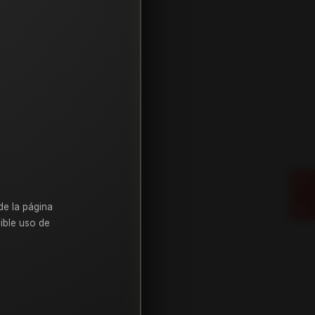
de la página
ible uso de