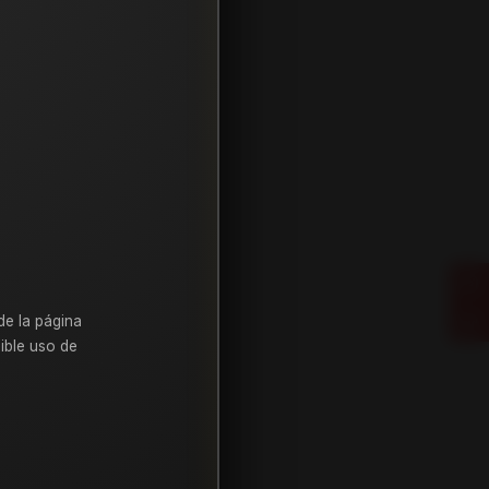
de la página
ible uso de