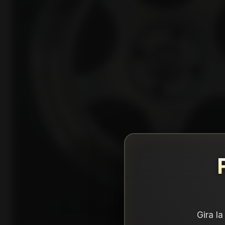
Gira l