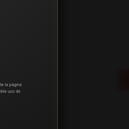
de la página
ible uso de