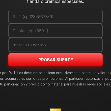
tienda o premios especiales.
COMPARTE ESTE PRODUCTO
PROBAR SUERTE
o por RUT. Los descuentos aplican exclusivamente sobre los valores 
on acumulables con otras promociones. Al participar, autorizas el pos
tu participación y premio como material para nuestras redes sociales.