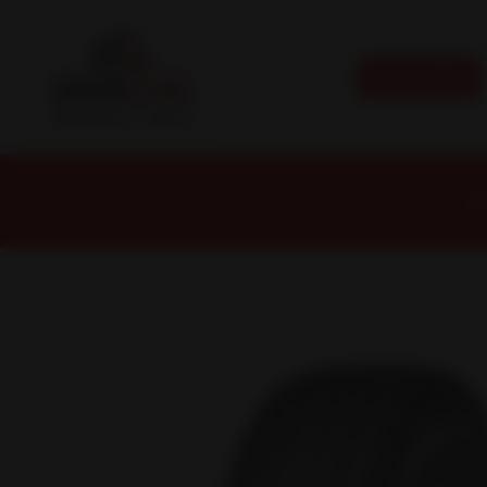
CATEGORÍAS
Inic