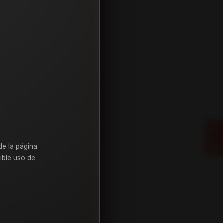
de la página
ible uso de