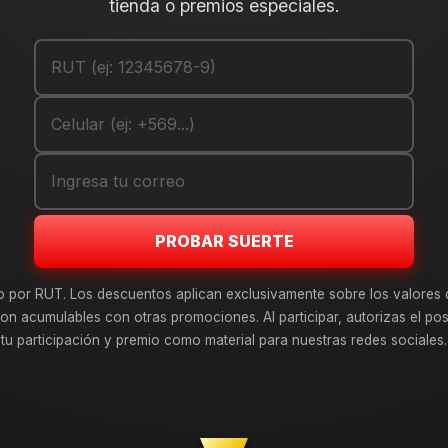
tienda o premios especiales.
PROBAR SUERTE
o por RUT. Los descuentos aplican exclusivamente sobre los valores 
on acumulables con otras promociones. Al participar, autorizas el pos
tu participación y premio como material para nuestras redes sociales.