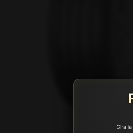
Gira l