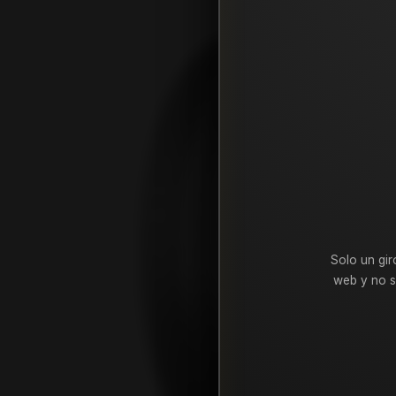
Solo un gir
web y no s