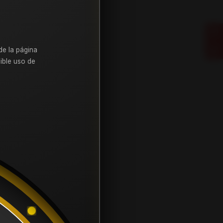
de la página
ible uso de