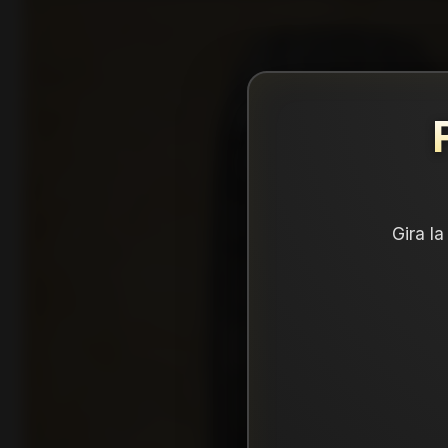
Gira l