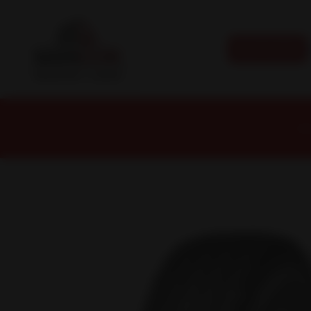
CATEGORÍAS
Inic