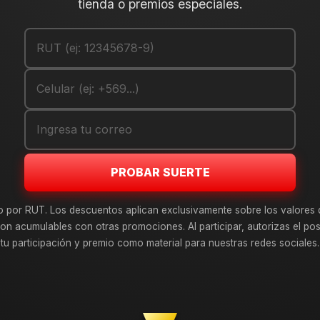
tienda o premios especiales.
PROBAR SUERTE
o por RUT. Los descuentos aplican exclusivamente sobre los valores 
on acumulables con otras promociones. Al participar, autorizas el pos
tu participación y premio como material para nuestras redes sociales.