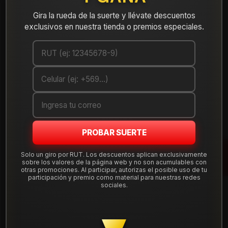
Gira la rueda de la suerte y llévate descuentos
exclusivos en nuestra tienda o premios especiales.
|
Neumático 215/75R14 MILEKING MK818
101Q
PROBAR SUERTE
Solo un giro por RUT. Los descuentos aplican exclusivamente
Cantidad
sobre los valores de la página web y no son acumulables con
otras promociones. Al participar, autorizas el posible uso de tu
participación y premio como material para nuestras redes
AGREGAR AL CARRO
sociales.
COMPRAR AHORA