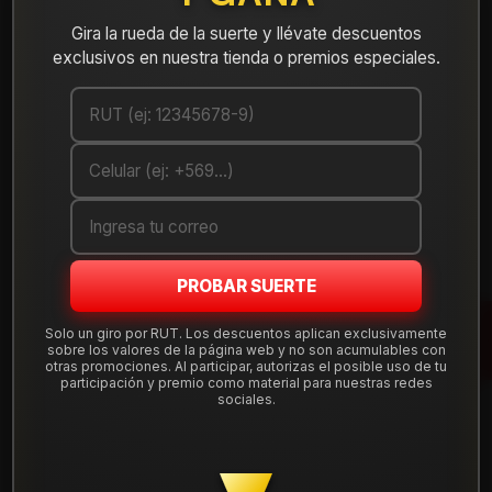
Gira la rueda de la suerte y llévate descuentos
exclusivos en nuestra tienda o premios especiales.
|
Neumático 215/60R17 COMFORSER
CF1100 100T
PROBAR SUERTE
Solo un giro por RUT. Los descuentos aplican exclusivamente
Cantidad
sobre los valores de la página web y no son acumulables con
otras promociones. Al participar, autorizas el posible uso de tu
participación y premio como material para nuestras redes
AGREGAR AL CARRO
sociales.
COMPRAR AHORA