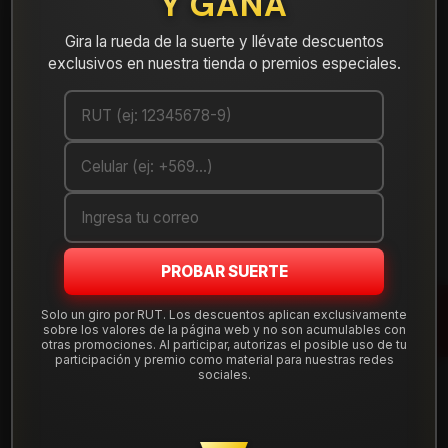
Y GANA
Gira la rueda de la suerte y llévate descuentos
exclusivos en nuestra tienda o premios especiales.
|
Neumático 215/60R16 HANKOOK
KINERGY ECO 2 95H
PROBAR SUERTE
Solo un giro por RUT. Los descuentos aplican exclusivamente
Cantidad
sobre los valores de la página web y no son acumulables con
otras promociones. Al participar, autorizas el posible uso de tu
AGREGAR AL CARRO
participación y premio como material para nuestras redes
sociales.
COMPRAR AHORA