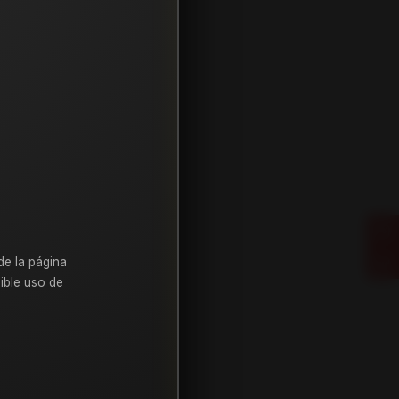
de la página
ible uso de