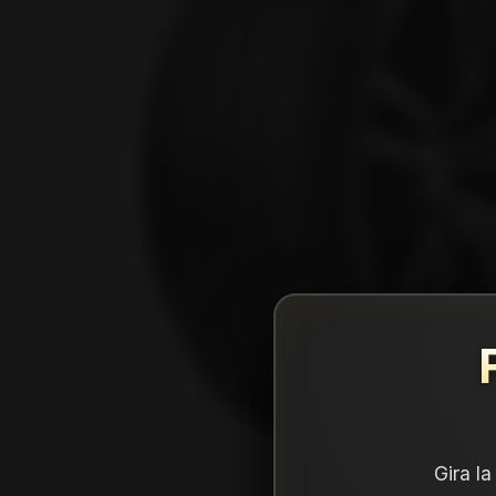
Gira l