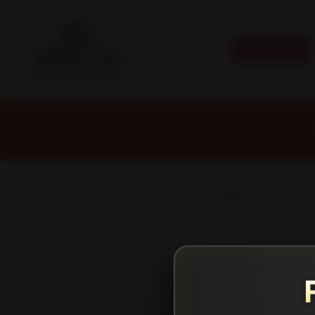
CATEGORÍAS