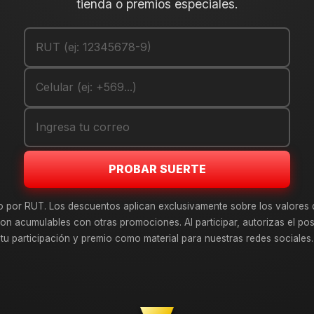
tienda o premios especiales.
PROBAR SUERTE
o por RUT. Los descuentos aplican exclusivamente sobre los valores 
on acumulables con otras promociones. Al participar, autorizas el pos
tu participación y premio como material para nuestras redes sociales.