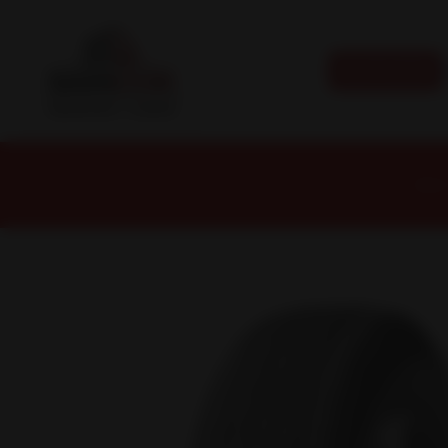
CATEGORÍAS
Inicio