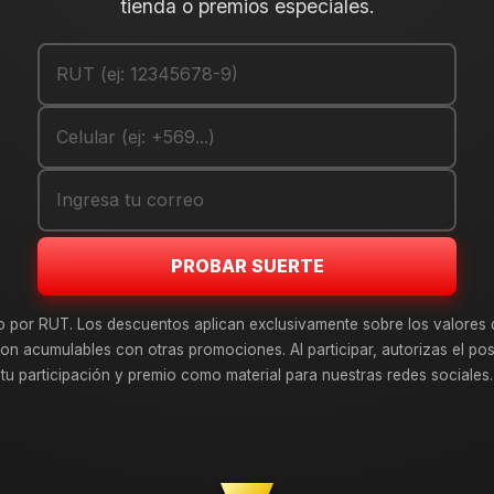
tienda o premios especiales.
PROBAR SUERTE
o por RUT. Los descuentos aplican exclusivamente sobre los valores 
on acumulables con otras promociones. Al participar, autorizas el pos
tu participación y premio como material para nuestras redes sociales.