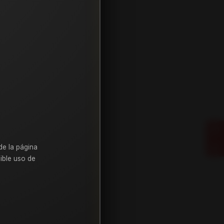
de la página
ible uso de