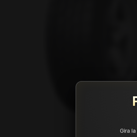
Gira l