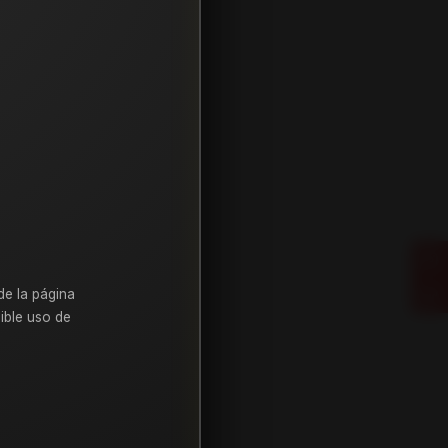
de la página
ible uso de