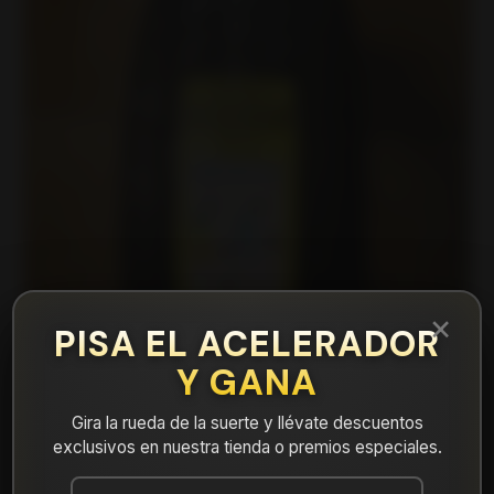
×
PISA EL ACELERADOR
Y GANA
Gira la rueda de la suerte y llévate descuentos
exclusivos en nuestra tienda o premios especiales.