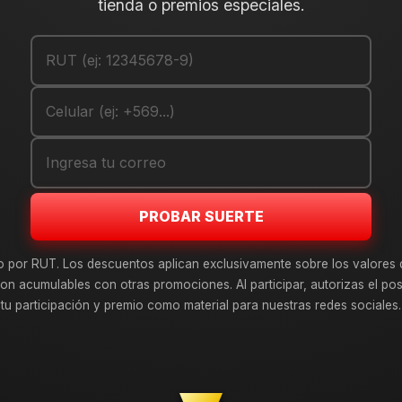
tienda o premios especiales.
PROBAR SUERTE
o por RUT. Los descuentos aplican exclusivamente sobre los valores 
on acumulables con otras promociones. Al participar, autorizas el pos
tu participación y premio como material para nuestras redes sociales.