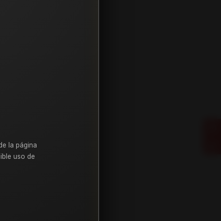
de la página
ible uso de