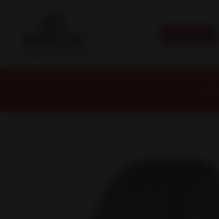
CATEGORÍAS
Inici