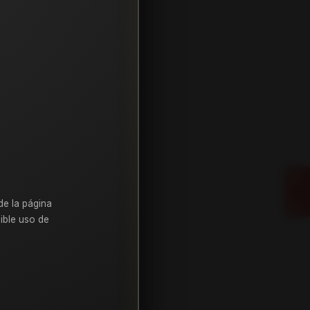
de la página
ible uso de