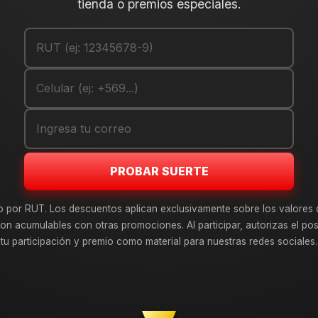
tienda o premios especiales.
PROBAR SUERTE
o por RUT. Los descuentos aplican exclusivamente sobre los valores 
on acumulables con otras promociones. Al participar, autorizas el pos
tu participación y premio como material para nuestras redes sociales.