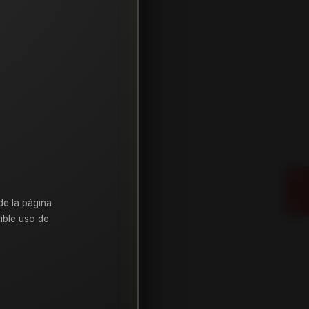
de la página
ible uso de