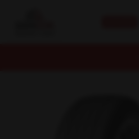
CATEGORÍAS
In