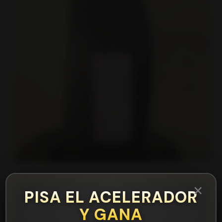
×
PISA EL ACELERADOR
Y GANA