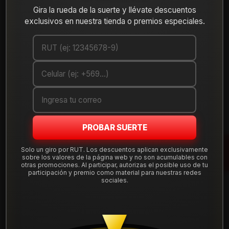
Gira la rueda de la suerte y llévate descuentos
exclusivos en nuestra tienda o premios especiales.
|
Neumático 205/55R16 Nexen Npriz Gx
PROBAR SUERTE
Solo un giro por RUT. Los descuentos aplican exclusivamente
Cantidad
sobre los valores de la página web y no son acumulables con
otras promociones. Al participar, autorizas el posible uso de tu
participación y premio como material para nuestras redes
AGREGAR AL CARRO
sociales.
COMPRAR AHORA
Mostrar stock de ubicaciones