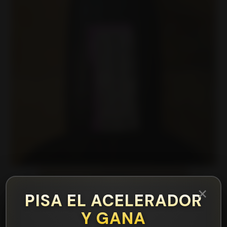
×
PISA EL ACELERADOR
Y GANA