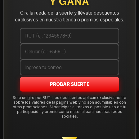
Y GANA
Gira la rueda de la suerte y llévate descuentos
exclusivos en nuestra tienda o premios especiales.
|
Neumático 195/50R16 SUMAXX MAX
DRIFTING X 88V
PROBAR SUERTE
Solo un giro por RUT. Los descuentos aplican exclusivamente
Cantidad
sobre los valores de la página web y no son acumulables con
otras promociones. Al participar, autorizas el posible uso de tu
AGREGAR AL CARRO
participación y premio como material para nuestras redes
sociales.
COMPRAR AHORA