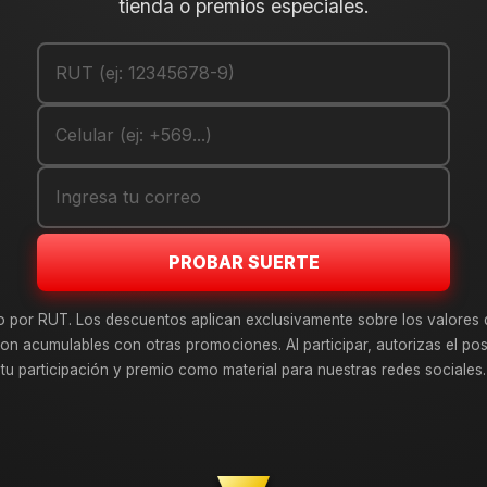
tienda o premios especiales.
ET:
COMPARTE ESTE PRODUCTO
PROBAR SUERTE
o por RUT. Los descuentos aplican exclusivamente sobre los valores 
on acumulables con otras promociones. Al participar, autorizas el pos
tu participación y premio como material para nuestras redes sociales.