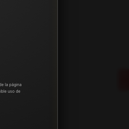
$270.000
35
de la página
ible uso de