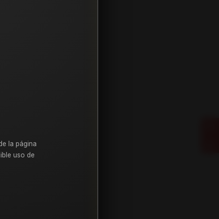
de la página
ible uso de