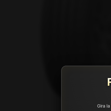
Gira l