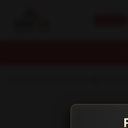
CATEGORÍAS
Inicio