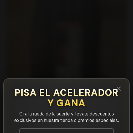
×
PISA EL ACELERADOR
Y GANA
Gira la rueda de la suerte y llévate descuentos
exclusivos en nuestra tienda o premios especiales.