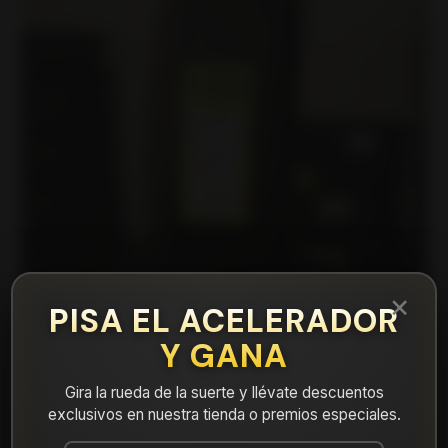
×
PISA EL ACELERADOR
Y GANA
Gira la rueda de la suerte y llévate descuentos
exclusivos en nuestra tienda o premios especiales.