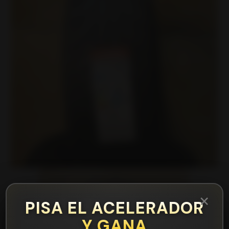
×
PISA EL ACELERADOR
Y GANA