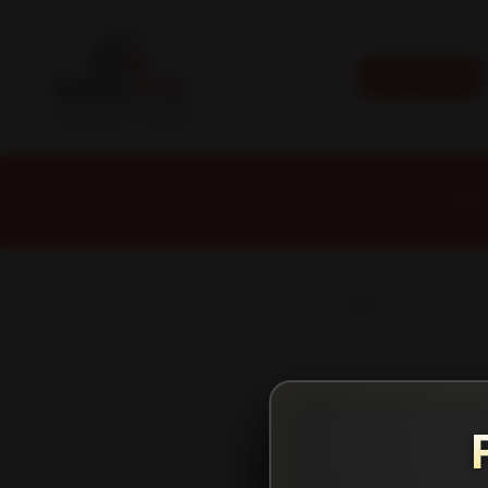
CATEGORÍAS
Inicio