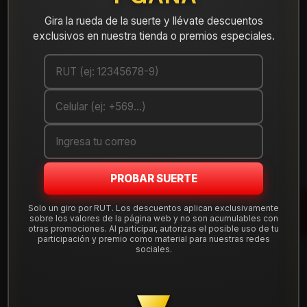
Gira la rueda de la suerte y llévate descuentos
exclusivos en nuestra tienda o premios especiales.
|
Neumático 205/50R15 GREENLANDER
COLO H01
PROBAR SUERTE
Solo un giro por RUT. Los descuentos aplican exclusivamente
Cantidad
sobre los valores de la página web y no son acumulables con
otras promociones. Al participar, autorizas el posible uso de tu
participación y premio como material para nuestras redes
AGREGAR AL CARRO
sociales.
COMPRAR AHORA