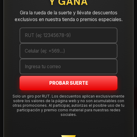
Y GANA
Gira la rueda de la suerte y llévate descuentos
exclusivos en nuestra tienda o premios especiales.
|
Neumático 185/65R14 ROADMARCH
PRIME AS 86H
PROBAR SUERTE
Solo un giro por RUT. Los descuentos aplican exclusivamente
Cantidad
sobre los valores de la página web y no son acumulables con
otras promociones. Al participar, autorizas el posible uso de tu
AGREGAR AL CARRO
participación y premio como material para nuestras redes
sociales.
COMPRAR AHORA