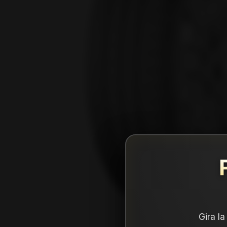
Gira l