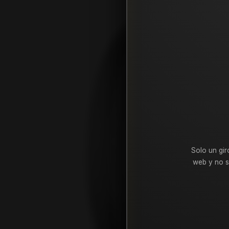
Solo un gir
web y no s