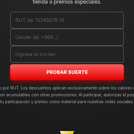
tienda o premios especiales.
PROBAR SUERTE
o por RUT. Los descuentos aplican exclusivamente sobre los valores 
on acumulables con otras promociones. Al participar, autorizas el pos
tu participación y premio como material para nuestras redes sociales.