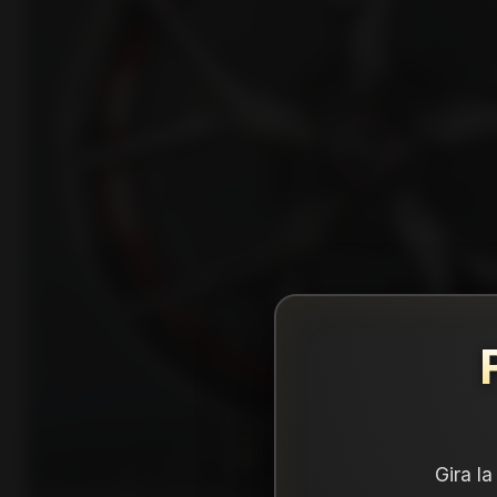
Gira l