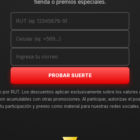
tienda o premios especiales.
PROBAR SUERTE
o por RUT. Los descuentos aplican exclusivamente sobre los valores 
on acumulables con otras promociones. Al participar, autorizas el pos
tu participación y premio como material para nuestras redes sociales.