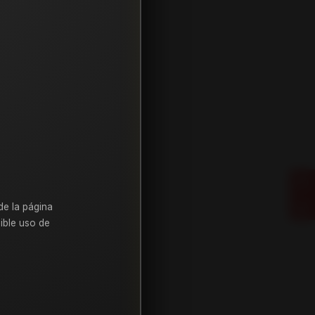
de la página
ible uso de