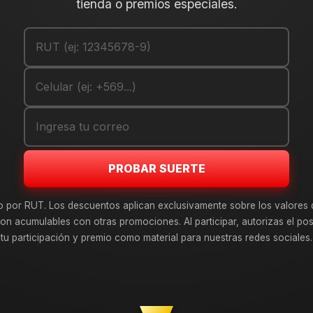
tienda o premios especiales.
PROBAR SUERTE
o por RUT. Los descuentos aplican exclusivamente sobre los valores 
on acumulables con otras promociones. Al participar, autorizas el pos
tu participación y premio como material para nuestras redes sociales.