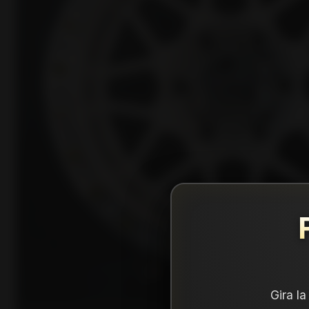
Gira l